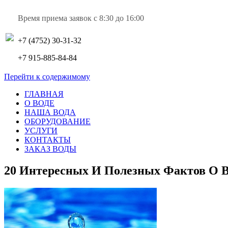
Время приема заявок с 8:30 до 16:00
+7 (4752) 30-31-32
+7 915-885-84-84
Перейти к содержимому
ГЛАВНАЯ
О ВОДЕ
НАША ВОДА
ОБОРУДОВАНИЕ
УСЛУГИ
КОНТАКТЫ
ЗАКАЗ ВОДЫ
20 Интересных И Полезных Фактов О В