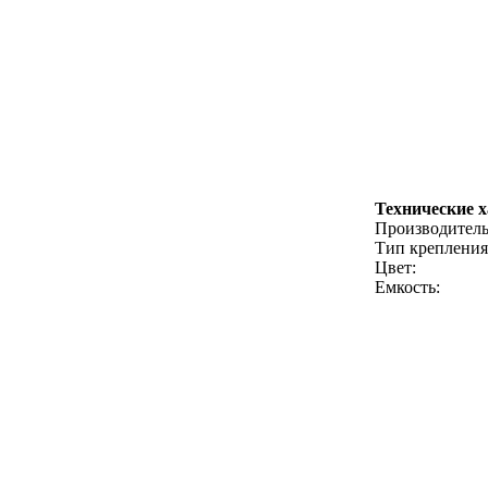
Технические 
Производитель
Тип крепления
Цвет:
Емкость: