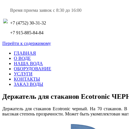
Время приема заявок с 8:30 до 16:00
+7 (4752) 30-31-32
+7 915-885-84-84
Перейти к содержимому
ГЛАВНАЯ
О ВОДЕ
НАША ВОДА
ОБОРУДОВАНИЕ
УСЛУГИ
КОНТАКТЫ
ЗАКАЗ ВОДЫ
Держатель для стаканов Ecotronic Ч
Держатель для стаканов Ecotronic черный. На 70 стаканов. 
высокая степень прозрачности. Может быть укомплектован ма