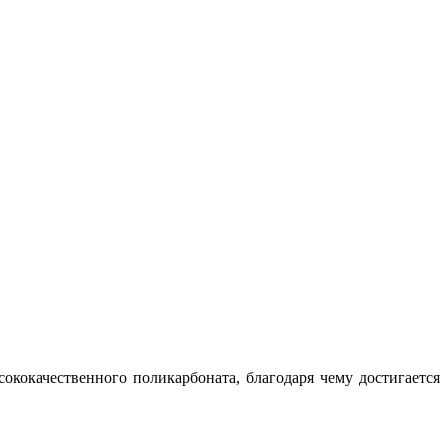
ококачественного поликарбоната, благодаря чему достигается